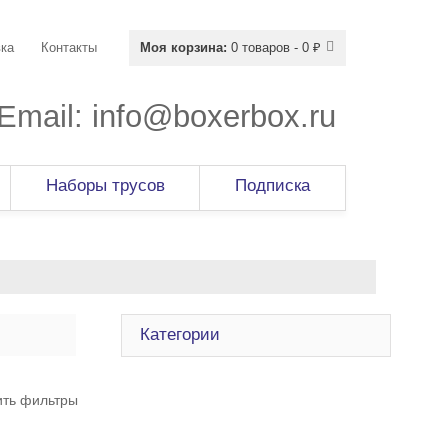
ка
Контакты
Моя корзина:
0 товаров - 0 ₽
Email:
info@boxerbox.ru
Наборы трусов
Подписка
Категории
ить фильтры