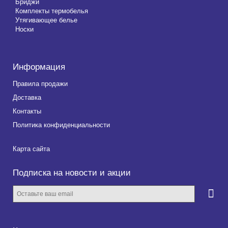
Бриджи
Комплекты термобелья
Утягивающее белье
Носки
Информация
Правила продажи
Доставка
Контакты
Политика конфиденциальности
Карта сайта
Подписка на новости и акции