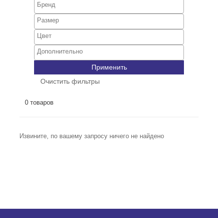
Применить
Очистить фильтры
0 товаров
Извините, по вашему запросу ничего не найдено