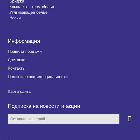
Бриджи
Комплекты термобелья
Утягивающее белье
Носки
Информация
Правила продажи
Доставка
Контакты
Политика конфиденциальности
Карта сайта
Подписка на новости и акции