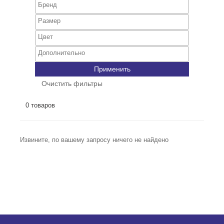
Применить
Очистить фильтры
0 товаров
Извините, по вашему запросу ничего не найдено