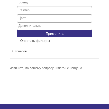
Применить
Очистить фильтры
0 товаров
Извините, по вашему запросу ничего не найдено