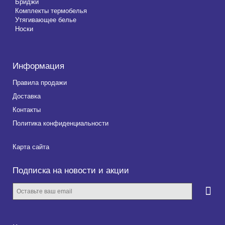
Бриджи
Комплекты термобелья
Утягивающее белье
Носки
Информация
Правила продажи
Доставка
Контакты
Политика конфиденциальности
Карта сайта
Подписка на новости и акции