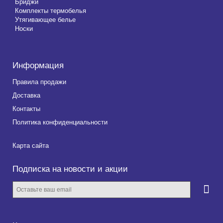
Бриджи
Комплекты термобелья
Утягивающее белье
Носки
Информация
Правила продажи
Доставка
Контакты
Политика конфиденциальности
Карта сайта
Подписка на новости и акции