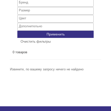
Применить
Очистить фильтры
0 товаров
Извините, по вашему запросу ничего не найдено