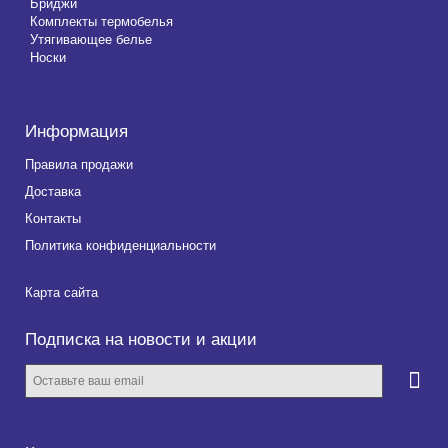
Бриджи
Комплекты термобелья
Утягивающее белье
Носки
Информация
Правила продажи
Доставка
Контакты
Политика конфиденциальности
Карта сайта
Подписка на новости и акции