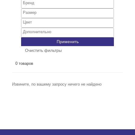
Применить
Очистить фильтры
0 товаров
Извините, по вашему запросу ничего не найдено