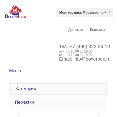
Моя корзина:
0 товаров - 0 ₽
Доставка
Контакты
Тел.
+7 (499) 322-26-10
пн-пт.
c 10:00 до 19:00
сб.
с 10:30 до 19:00
Email:
info@boxerbox.ru
Меню
Категории
Перчатки