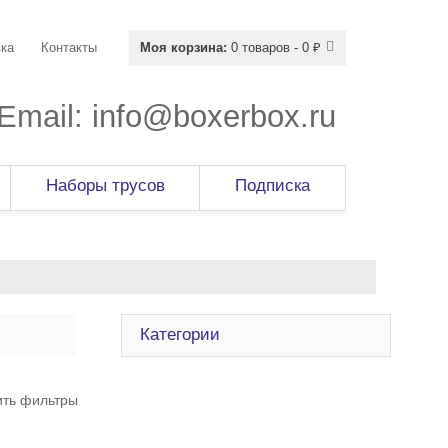
ка
Контакты
Моя корзина:
0 товаров - 0 ₽
Email:
info@boxerbox.ru
Наборы трусов
Подписка
Категории
ить фильтры