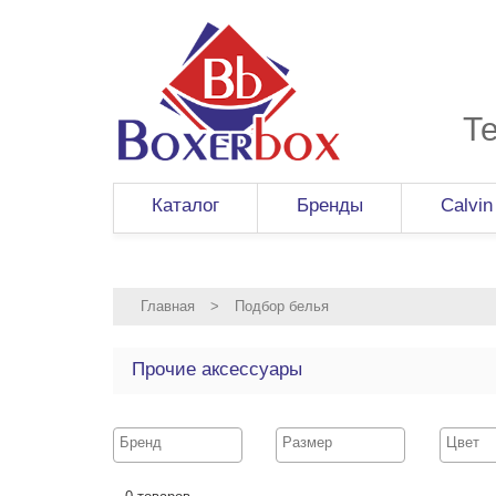
Т
Каталог
Бренды
Calvin
Главная
>
Подбор белья
Прочие аксессуары