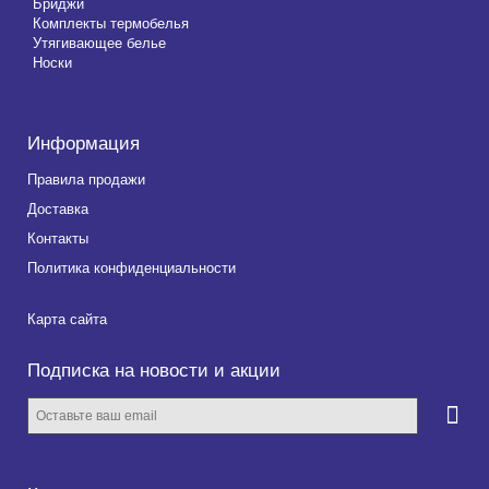
Бриджи
Комплекты термобелья
Утягивающее белье
Носки
Информация
Правила продажи
Доставка
Контакты
Политика конфиденциальности
Карта сайта
Подписка на новости и акции