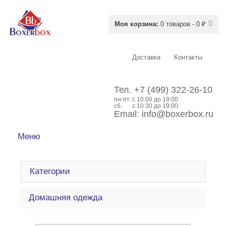
Моя корзина:
0 товаров - 0 ₽
Доставка
Контакты
Тел.
+7 (499) 322-26-10
пн-пт.
c 10:00 до 19:00
сб.
с 10:30 до 19:00
Email:
info@boxerbox.ru
Меню
Категории
Домашняя одежда