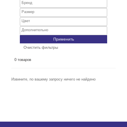
Применить
Очистить фильтры
0 товаров
Извините, по вашему запросу ничего не найдено