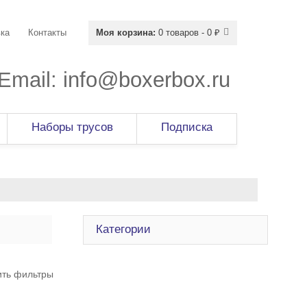
ка
Контакты
Моя корзина:
0 товаров - 0 ₽
Email:
info@boxerbox.ru
Наборы трусов
Подписка
Категории
ить фильтры