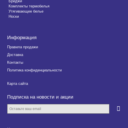
Бриджи
Комплекты термобелья
Утягивающее белье
Носки
Информация
Правила продажи
Доставка
Контакты
Политика конфиденциальности
Карта сайта
Подписка на новости и акции