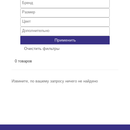
Применить
Очистить фильтры
0 товаров
Извините, по вашему запросу ничего не найдено