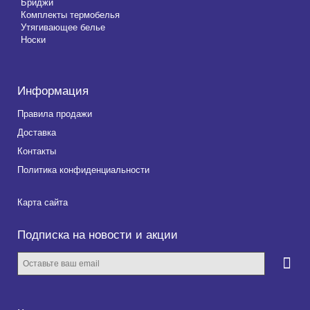
Бриджи
Комплекты термобелья
Утягивающее белье
Носки
Информация
Правила продажи
Доставка
Контакты
Политика конфиденциальности
Карта сайта
Подписка на новости и акции