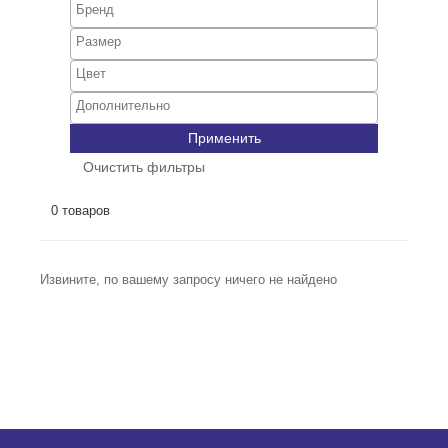
Применить
Очистить фильтры
0 товаров
Извините, по вашему запросу ничего не найдено