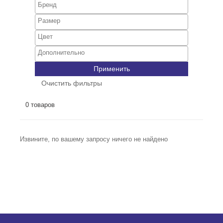
Применить
Очистить фильтры
0 товаров
Извините, по вашему запросу ничего не найдено