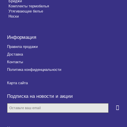
Бриджи
Комплекты термобелья
Утягивающее белье
Носки
Информация
Правила продажи
Доставка
Контакты
Политика конфиденциальности
Карта сайта
Подписка на новости и акции