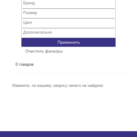
Применить
Очистить фильтры
0 товаров
Извините, по вашему запросу ничего не найдено