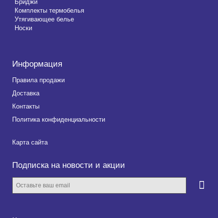
Бриджи
Комплекты термобелья
Утягивающее белье
Носки
Информация
Правила продажи
Доставка
Контакты
Политика конфиденциальности
Карта сайта
Подписка на новости и акции