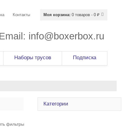
ка
Контакты
Моя корзина:
0 товаров - 0 ₽
Email:
info@boxerbox.ru
Наборы трусов
Подписка
Категории
ить фильтры