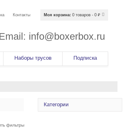
ка
Контакты
Моя корзина:
0 товаров - 0 ₽
Email:
info@boxerbox.ru
Наборы трусов
Подписка
Категории
ить фильтры