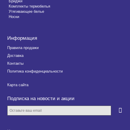
Бриджи
Комплекты термобелья
Утягивающее белье
Носки
Информация
Правила продажи
Доставка
Контакты
Политика конфиденциальности
Карта сайта
Подписка на новости и акции