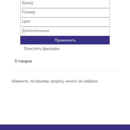
Применить
Очистить фильтры
0 товаров
Извините, по вашему запросу ничего не найдено