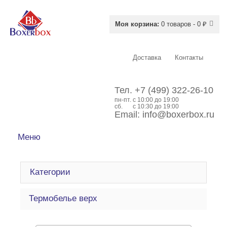
Моя корзина:
0 товаров - 0 ₽
Доставка
Контакты
Тел.
+7 (499) 322-26-10
пн-пт.
c 10:00 до 19:00
сб.
с 10:30 до 19:00
Email:
info@boxerbox.ru
Меню
Категории
Термобелье верх