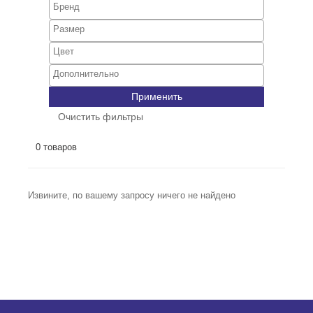
Применить
Очистить фильтры
0 товаров
Извините, по вашему запросу ничего не найдено