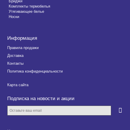
Бриджи
Комплекты термобелья
Утягивающее белье
Носки
Информация
Правила продажи
Доставка
Контакты
Политика конфиденциальности
Карта сайта
Подписка на новости и акции