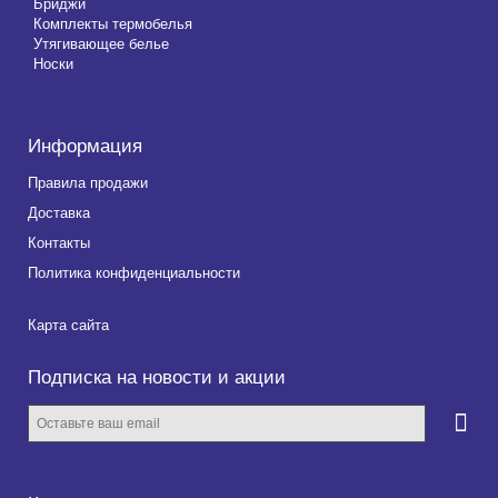
Бриджи
Комплекты термобелья
Утягивающее белье
Носки
Информация
Правила продажи
Доставка
Контакты
Политика конфиденциальности
Карта сайта
Подписка на новости и акции