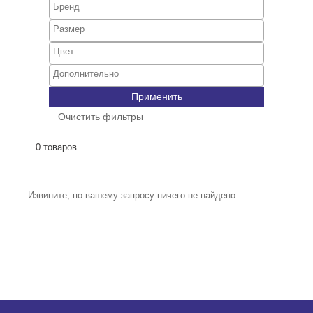
Применить
Очистить фильтры
0 товаров
Извините, по вашему запросу ничего не найдено