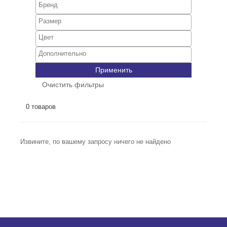
Применить
Очистить фильтры
0 товаров
Извините, по вашему запросу ничего не найдено