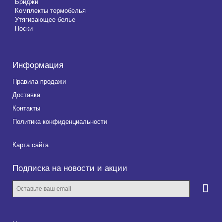
Бриджи
Комплекты термобелья
Утягивающее белье
Носки
Информация
Правила продажи
Доставка
Контакты
Политика конфиденциальности
Карта сайта
Подписка на новости и акции