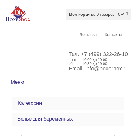
Моя корзина:
0 товаров - 0 ₽
Доставка
Контакты
Тел.
+7 (499) 322-26-10
пн-пт.
c 10:00 до 19:00
сб.
с 10:30 до 19:00
Email:
info@boxerbox.ru
Меню
Категории
Белье для беременных