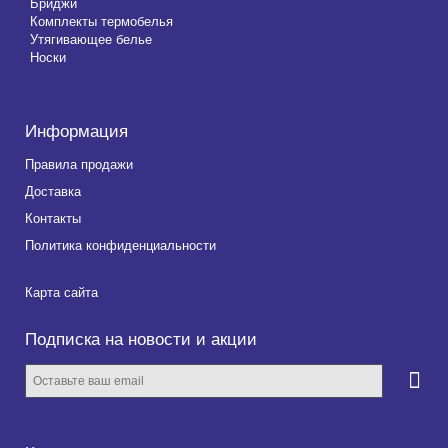
Бриджи
Комплекты термобелья
Утягивающее белье
Носки
Информация
Правила продажи
Доставка
Контакты
Политика конфиденциальности
Карта сайта
Подписка на новости и акции