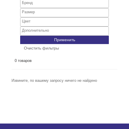
Применить
Очистить фильтры
0 товаров
Извините, по вашему запросу ничего не найдено