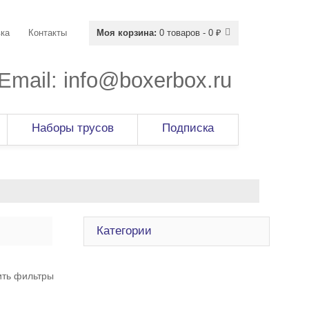
ка
Контакты
Моя корзина:
0 товаров - 0 ₽
Email:
info@boxerbox.ru
Наборы трусов
Подписка
Категории
ить фильтры