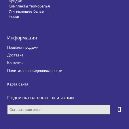
Бриджи
Комплекты термобелья
Утягивающее белье
Носки
Информация
Правила продажи
Доставка
Контакты
Политика конфиденциальности
Карта сайта
Подписка на новости и акции