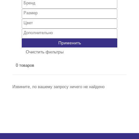
Применить
Очистить фильтры
0 товаров
Извините, по вашему запросу ничего не найдено