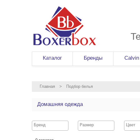
Т
Каталог
Бренды
Calvin
Главная
>
Подбор белья
Домашняя одежда