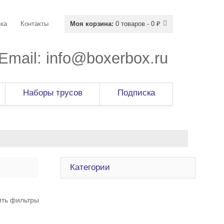
ка
Контакты
Моя корзина:
0 товаров - 0 ₽
Email:
info@boxerbox.ru
Наборы трусов
Подписка
Категории
ить фильтры