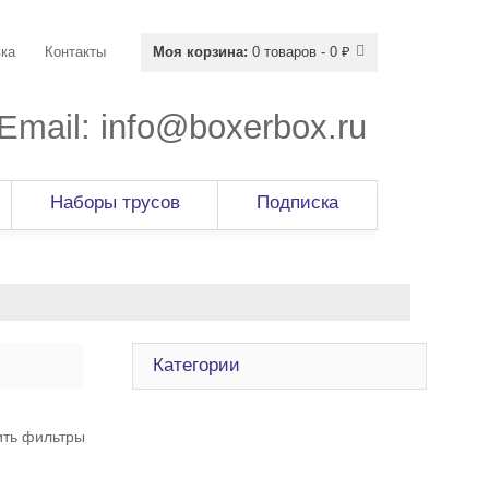
ка
Контакты
Моя корзина:
0 товаров - 0 ₽
Email:
info@boxerbox.ru
Наборы трусов
Подписка
Категории
ить фильтры