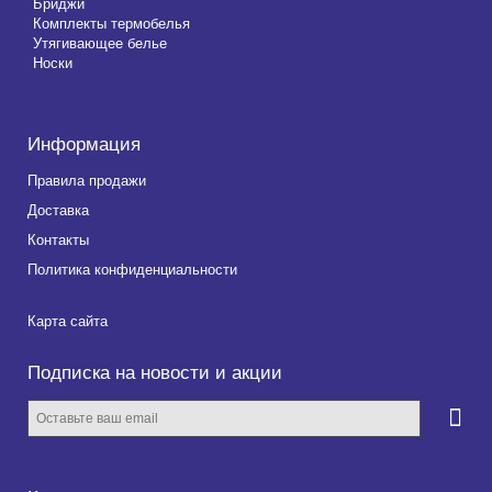
Бриджи
Комплекты термобелья
Утягивающее белье
Носки
Информация
Правила продажи
Доставка
Контакты
Политика конфиденциальности
Карта сайта
Подписка на новости и акции