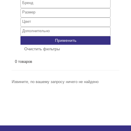
Применить
Очистить фильтры
0 товаров
Извините, по вашему запросу ничего не найдено