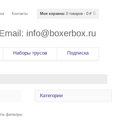
ка
Контакты
Моя корзина:
0 товаров - 0 ₽
Email:
info@boxerbox.ru
Наборы трусов
Подписка
Категории
ить фильтры