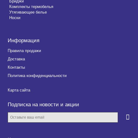
Бриджи
Комплекты термобелья
Утягивающее белье
Носки
Информация
Правила продажи
Доставка
Контакты
Политика конфиденциальности
Карта сайта
Подписка на новости и акции